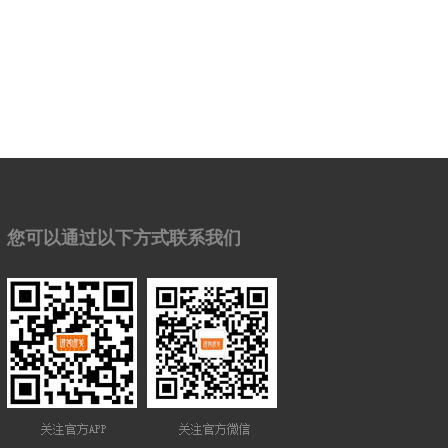
您可以通过以下方式联系我们