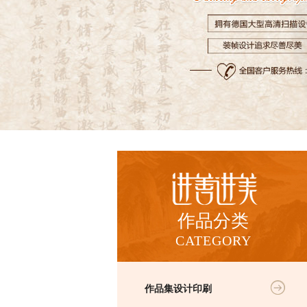
作品分类
CATEGORY
作品集设计印刷