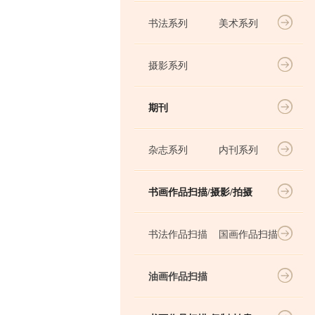
书法系列
美术系列
摄影系列
期刊
杂志系列
内刊系列
书画作品扫描/摄影/拍摄
书法作品扫描
国画作品扫描
油画作品扫描