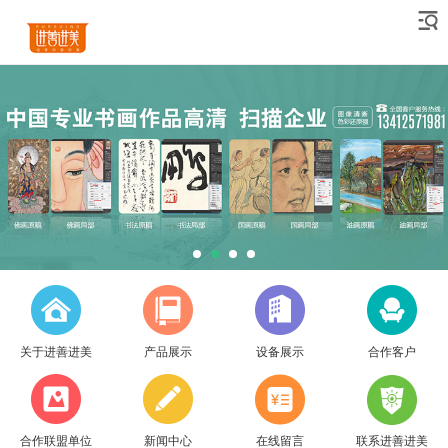
关于进善进美
产品展示
设备展示
合作客户
合作联盟单位
新闻中心
在线留言
联系进善进美