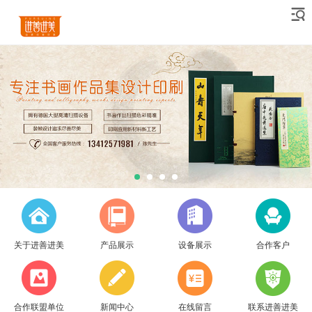
关于进善进美
产品展示
设备展示
合作客户
合作联盟单位
新闻中心
在线留言
联系进善进美