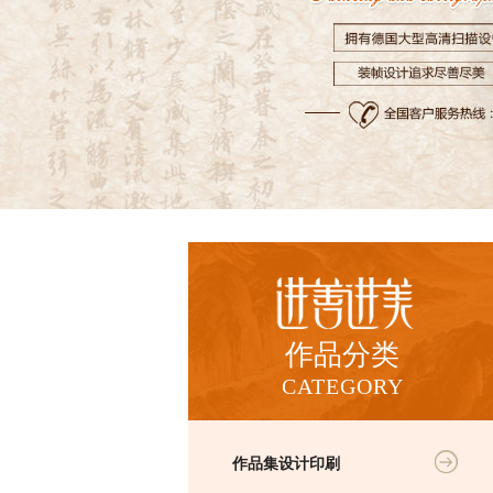
作品分类
CATEGORY
作品集设计印刷