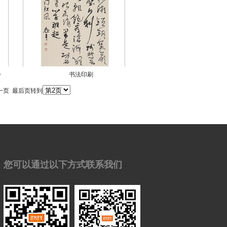
》
书法印刷
一页
最后页
转到
您可以通过以下方式联系我们