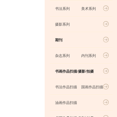
书法系列
美术系列
摄影系列
期刊
杂志系列
内刊系列
书画作品扫描/摄影/拍摄
书法作品扫描
国画作品扫描
油画作品扫描