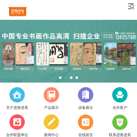
关于进善进美
产品展示
设备展示
合作客户
合作联盟单位
新闻中心
在线留言
联系进善进美